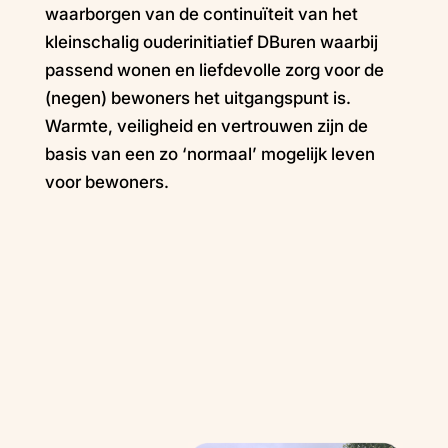
waarborgen van de continuïteit van het
kleinschalig ouderinitiatief DBuren waarbij
passend wonen en liefdevolle zorg voor de
(negen) bewoners het uitgangspunt is.
Warmte, veiligheid en vertrouwen zijn de
basis van een zo ‘normaal’ mogelijk leven
voor bewoners.