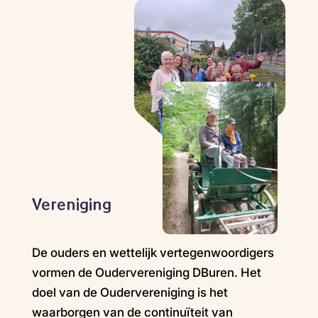
Vereniging
De ouders en wettelijk vertegenwoordigers
vormen de Oudervereniging DBuren. Het
doel van de Oudervereniging is het
waarborgen van de continuïteit van