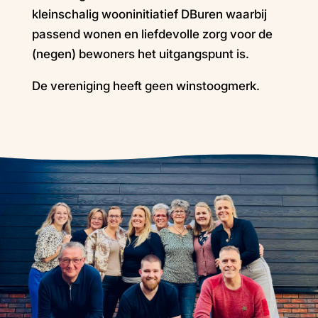
kleinschalig wooninitiatief DBuren waarbij
passend wonen en liefdevolle zorg voor de
(negen) bewoners het uitgangspunt is.
De vereniging heeft geen winstoogmerk.