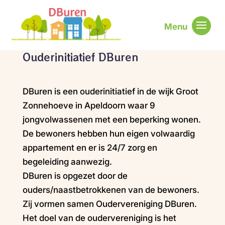
Ouderinitiatief DBuren
DBuren is een ouderinitiatief in de wijk Groot
Zonnehoeve in Apeldoorn waar 9
jongvolwassenen met een beperking wonen.
De bewoners hebben hun eigen volwaardig
appartement en er is 24/7 zorg en
begeleiding aanwezig.
DBuren is opgezet door de
ouders/naastbetrokkenen van de bewoners.
Zij vormen samen Oudervereniging DBuren.
Het doel van de oudervereniging is het