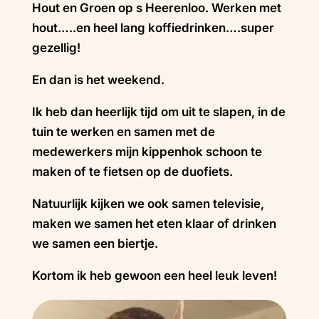
Hout en Groen op s Heerenloo. Werken met
hout…..en heel lang koffiedrinken….super
gezellig!
En dan is het weekend.
Ik heb dan heerlijk tijd om uit te slapen, in de
tuin te werken en samen met de
medewerkers mijn kippenhok schoon te
maken of te fietsen op de duofiets.
Natuurlijk kijken we ook samen televisie,
maken we samen het eten klaar of drinken
we samen een biertje.
Kortom ik heb gewoon een heel leuk leven!