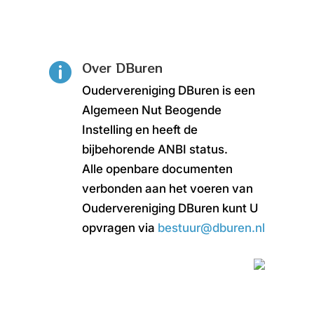
Over DBuren

Oudervereniging DBuren is een
Algemeen Nut Beogende
Instelling en heeft de
bijbehorende ANBI status.
Alle openbare documenten
verbonden aan het voeren van
Oudervereniging DBuren kunt U
opvragen via
bestuur@dburen.nl