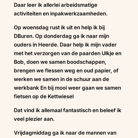
Daar leer ik allerlei arbeidsmatige
activiteiten en inpakwerkzaamheden.
Op woensdag rust ik uit en help ik bij
DBuren. Op donderdag ga ik naar mijn
ouders in Heerde. Daar help ik mijn vader
met het verzorgen van de paarden Ulkje en
Bob, doen we samen boodschappen,
brengen we flessen weg en oud papier, of
werken we samen in de schuur aan de
werkbank En bij mooi weer gaan we samen
fietsen op de Kettwiesel
Dat vind ik allemaal fantastisch en beleef ik
veel plezier aan.
Vrijdagmiddag ga ik naar de mannen van