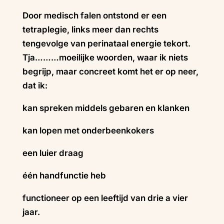
Door medisch falen ontstond er een
tetraplegie, links meer dan rechts
tengevolge van perinataal energie tekort.
Tja………moeilijke woorden, waar ik niets
begrijp, maar concreet komt het er op neer,
dat ik:
kan spreken middels gebaren en klanken
kan lopen met onderbeenkokers
een luier draag
één handfunctie heb
functioneer op een leeftijd van drie a vier
jaar.