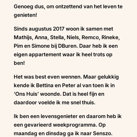
Genoeg dus, om ontzettend van het leven te
genieten!
Sinds augustus 2017 woon ik samen met
Mathijs, Anna, Stella, Niels, Remco, Rineke,
Pim en Simone bij DBuren. Daar heb ik een
eigen appartement waar ik heel trots op
ben!
Het was best even wennen. Maar gelukkig
kende ik Bettina en Peter al van toen ik in
‘Ons Huis’ woonde. Dat is heel fijn en
daardoor voelde ik me snel thuis.
Ik ben een levensgenieter en daarom heb ik
een gevarieerd weekprogramma. Op
maandag en dinsdag ga ik naar Senszo.