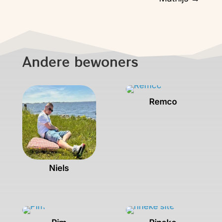
Andere bewoners
Remco
Niels