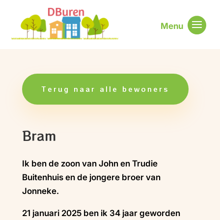
Terug naar alle bewoners
Bram
Ik ben de zoon van John en Trudie
Buitenhuis en de jongere broer van
Jonneke.
21 januari 2025 ben ik 34 jaar geworden