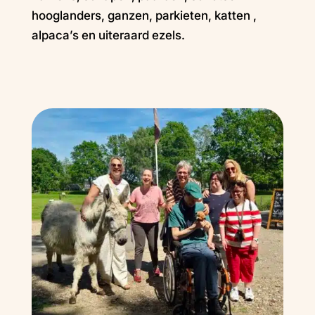
hooglanders, ganzen, parkieten, katten ,
alpaca’s en uiteraard ezels.