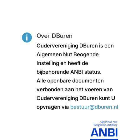
Over DBuren

Oudervereniging DBuren is een
Algemeen Nut Beogende
Instelling en heeft de
bijbehorende ANBI status.
Alle openbare documenten
verbonden aan het voeren van
Oudervereniging DBuren kunt U
opvragen via
bestuur@dburen.nl