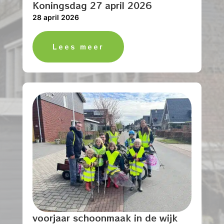
Koningsdag 27 april 2026
28 april 2026
Lees meer
voorjaar schoonmaak in de wijk