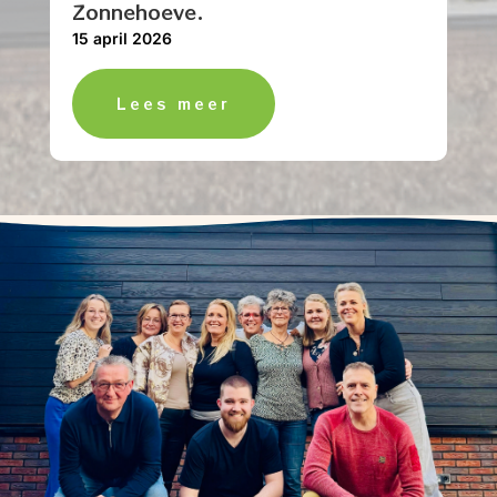
Zonnehoeve.
15 april 2026
Lees meer