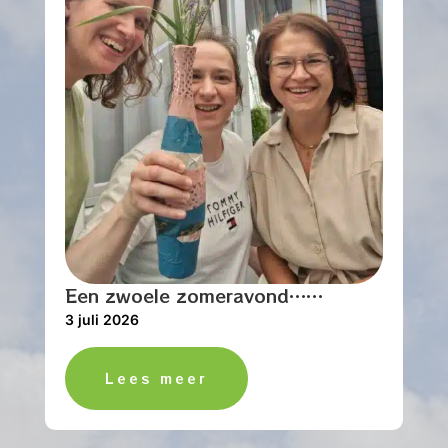
Een zwoele zomeravond……
3 juli 2026
Lees meer