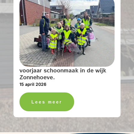
voorjaar schoonmaak in de wijk
Zonnehoeve.
15 april 2026
Lees meer