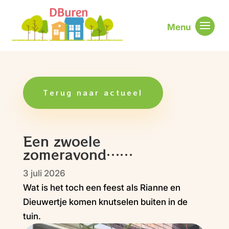
Terug naar actueel
Een zwoele
zomeravond……
3 juli 2026
Wat is het toch een feest als Rianne en
Dieuwertje komen knutselen buiten in de
tuin.