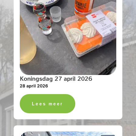
Koningsdag 27 april 2026
28 april 2026
Lees meer