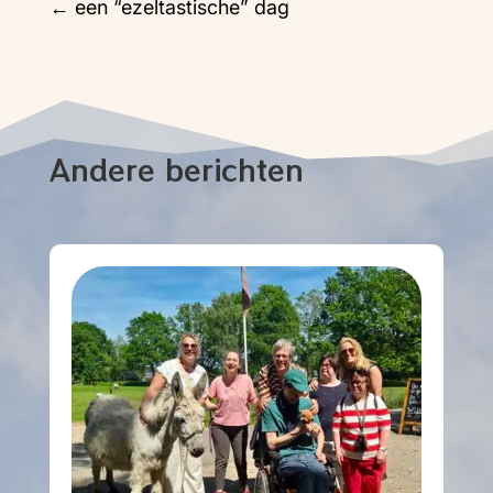
←
een “ezeltastische” dag
Andere berichten