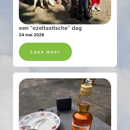
een “ezeltastische” dag
24 mei 2026
Lees meer